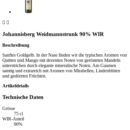


Johannisberg Weidmannstrunk 90% WIR
Beschreibung
Sanftes Goldgelb. In der Nase finden wir die typischen Aromen von
Quitten und Mango mit dezenten Noten von gerösteten Mandeln
unterstrichen durch elegante mineralische Noten. Am Gaumen
samtig und extrareich mit Aromen von Mirabellen, Lindenblüten
und gedörrten Früchten.
Artikeldetails
Technische Daten
Grösse
75 cl
WIR-Anteil
90%