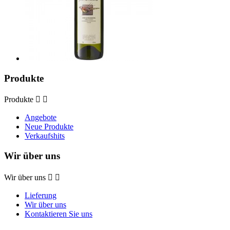
Produkte
Produkte


Angebote
Neue Produkte
Verkaufshits
Wir über uns
Wir über uns


Lieferung
Wir über uns
Kontaktieren Sie uns