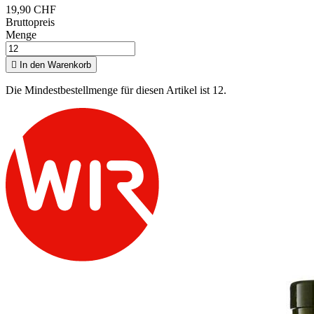
19,90 CHF
Bruttopreis
Menge

In den Warenkorb
Die Mindestbestellmenge für diesen Artikel ist 12.