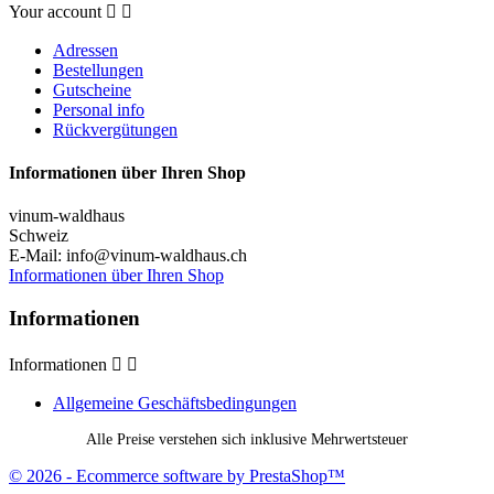
Your account


Adressen
Bestellungen
Gutscheine
Personal info
Rückvergütungen
Informationen über Ihren Shop
vinum-waldhaus
Schweiz
E-Mail:
info@vinum-waldhaus.ch
Informationen über Ihren Shop
Informationen
Informationen


Allgemeine Geschäftsbedingungen
Alle Preise verstehen sich inklusive Mehrwertsteuer
© 2026 - Ecommerce software by PrestaShop™