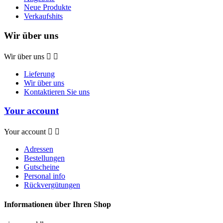
Neue Produkte
Verkaufshits
Wir über uns
Wir über uns


Lieferung
Wir über uns
Kontaktieren Sie uns
Your account
Your account


Adressen
Bestellungen
Gutscheine
Personal info
Rückvergütungen
Informationen über Ihren Shop