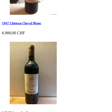
1947 Château Cheval Blanc
6.900,00 CHF

Vorschau