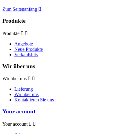
Zum Seitenanfang

Produkte
Produkte


Angebote
Neue Produkte
Verkaufshits
Wir über uns
Wir über uns


Lieferung
Wir über uns
Kontaktieren Sie uns
Your account
Your account

