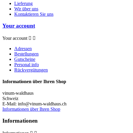
Lieferung
Wir über uns
Kontaktieren Sie uns
Your account
Your account


Adressen
Bestellungen
Gutscheine
Personal info
Rückvergütungen
Informationen über Ihren Shop
vinum-waldhaus
Schweiz
E-Mail:
info@vinum-waldhaus.ch
Informationen über Ihren Shop
Informationen