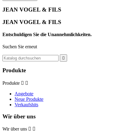
JEAN VOGEL & FILS
JEAN VOGEL & FILS
Entschuldigen Sie die Unannehmlichkeiten.
Suchen Sie erneut

Produkte
Produkte


Angebote
Neue Produkte
Verkaufshits
Wir über uns
Wir über uns

