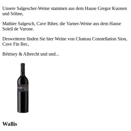
Unsere Salgescher-Weine stammen aus dem Hause Gregor Kuonen
und Söhne,
Mathier Salgesch, Cave Biber, die Varner-Weine aus dem Hause
Soleil de Varone.
Desweiteren finden Sie hier Weine von Chateau Constellation Sion,
Cave Fin Bec,
Bétrisey & Albrecht und und...
Wallis