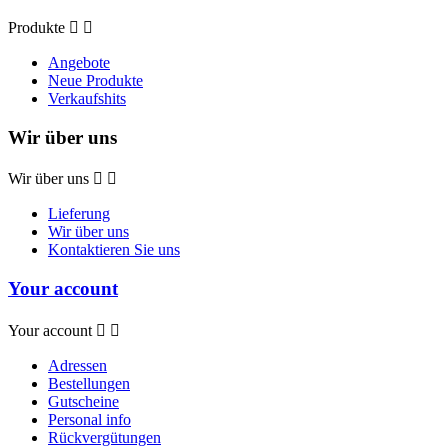
Produkte


Angebote
Neue Produkte
Verkaufshits
Wir über uns
Wir über uns


Lieferung
Wir über uns
Kontaktieren Sie uns
Your account
Your account


Adressen
Bestellungen
Gutscheine
Personal info
Rückvergütungen