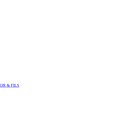
R & FILS