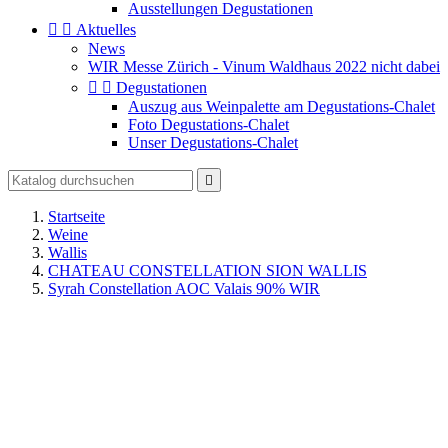
Ausstellungen Degustationen


Aktuelles
News
WIR Messe Zürich - Vinum Waldhaus 2022 nicht dabei


Degustationen
Auszug aus Weinpalette am Degustations-Chalet
Foto Degustations-Chalet
Unser Degustations-Chalet

Startseite
Weine
Wallis
CHATEAU CONSTELLATION SION WALLIS
Syrah Constellation AOC Valais 90% WIR